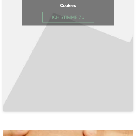
Cookies
ICH STIMME ZU