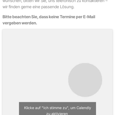
wünschen, bitten wir Sie, uns telefonisch zu kontaktieren –
wir finden gerne eine passende Lösung.
Bitte beachten Sie, dass keine Termine per E-Mail
vergeben werden.
Klicke auf "Ich stimme zu", um Calendly
zu aktivieren