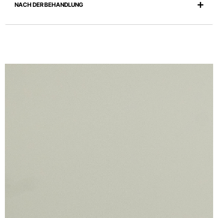
NACH DER BEHANDLUNG