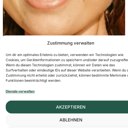
Zustimmung verwalten
Um dir ein optimales Erlebnis zu bieten, verwenden wir Technologien wie
Cookies, um Geräteinformationen zu speichern und/oder darauf zuzugreife
Wenn du diesen Technologien zustimmst, können wir Daten wie das
Surfverhalten oder eindeutige IDs auf dieser Website verarbeiten. Wenn du 
Zustimmung nicht erteilst oder zurückziehst, können bestimmte Merkmale 
Funktionen beeinträchtigt werden.
Dienste verwalten
AKZEPTIEREN
ABLEHNEN