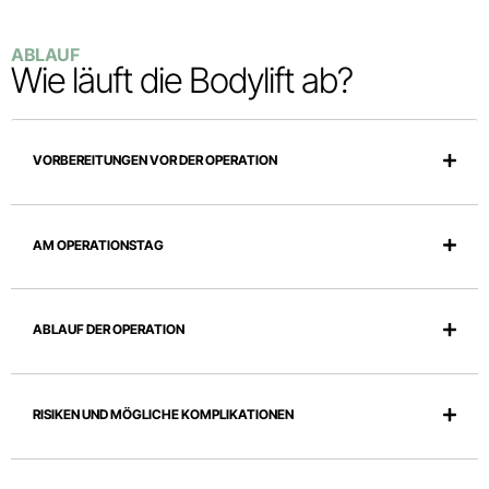
ABLAUF
Wie läuft die Bodylift ab?
VORBEREITUNGEN VOR DER OPERATION
AM OPERATIONSTAG
ABLAUF DER OPERATION
RISIKEN UND MÖGLICHE KOMPLIKATIONEN