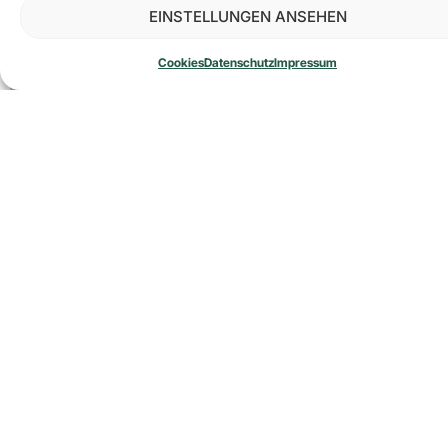
EINSTELLUNGEN ANSEHEN
Cookies
Datenschutz
Impressum