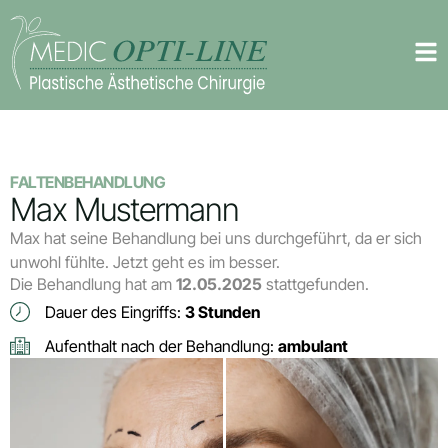
FALTENBEHANDLUNG
Max Mustermann
Max hat seine Behandlung bei uns durchgeführt, da er sich
unwohl fühlte. Jetzt geht es im besser.
Die Behandlung hat am
12.05.2025
stattgefunden.
Dauer des Eingriffs:
3 Stunden
Aufenthalt nach der Behandlung:
ambulant