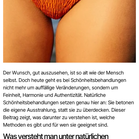
Der Wunsch, gut auszusehen, ist so alt wie der Mensch
selbst. Doch heute geht es bei Schönheitsbehandlungen
nicht mehr um auffällige Veränderungen, sondern um
Feinheit, Harmonie und Authentizität. Natürliche
Schönheitsbehandlungen setzen genau hier an: Sie betonen
die eigene Ausstrahlung, statt sie zu überdecken. Dieser
Beitrag zeigt, was darunter zu verstehen ist, welche
Methoden es gibt und für wen sie geeignet sind.
Was versteht man unter natürlichen