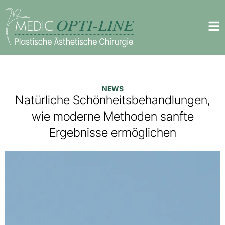
NEWS
Natürliche Schönheitsbehandlungen,
wie moderne Methoden sanfte
Ergebnisse ermöglichen