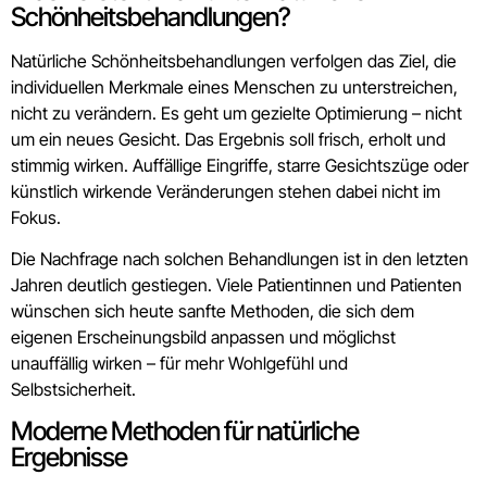
Schönheitsbehandlungen?
Natürliche Schönheitsbehandlungen verfolgen das Ziel, die
individuellen Merkmale eines Menschen zu unterstreichen,
nicht zu verändern. Es geht um gezielte Optimierung – nicht
um ein neues Gesicht. Das Ergebnis soll frisch, erholt und
stimmig wirken. Auffällige Eingriffe, starre Gesichtszüge oder
künstlich wirkende Veränderungen stehen dabei nicht im
Fokus.
Die Nachfrage nach solchen Behandlungen ist in den letzten
Jahren deutlich gestiegen. Viele Patientinnen und Patienten
wünschen sich heute sanfte Methoden, die sich dem
eigenen Erscheinungsbild anpassen und möglichst
unauffällig wirken – für mehr Wohlgefühl und
Selbstsicherheit.
Moderne Methoden für natürliche
Ergebnisse