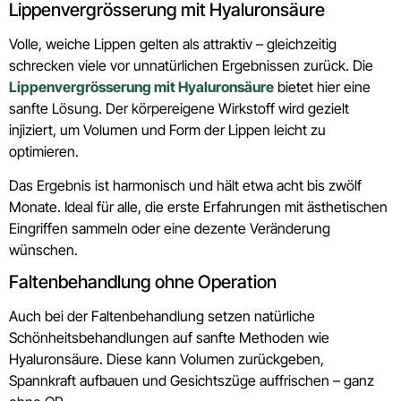
Lippenvergrösserung mit Hyaluronsäure
Volle, weiche Lippen gelten als attraktiv – gleichzeitig
schrecken viele vor unnatürlichen Ergebnissen zurück. Die
Lippenvergrösserung mit Hyaluronsäure
bietet hier eine
sanfte Lösung. Der körpereigene Wirkstoff wird gezielt
injiziert, um Volumen und Form der Lippen leicht zu
optimieren.
Das Ergebnis ist harmonisch und hält etwa acht bis zwölf
Monate. Ideal für alle, die erste Erfahrungen mit ästhetischen
Eingriffen sammeln oder eine dezente Veränderung
wünschen.
Faltenbehandlung ohne Operation
Auch bei der Faltenbehandlung setzen natürliche
Schönheitsbehandlungen auf sanfte Methoden wie
Hyaluronsäure. Diese kann Volumen zurückgeben,
Spannkraft aufbauen und Gesichtszüge auffrischen – ganz